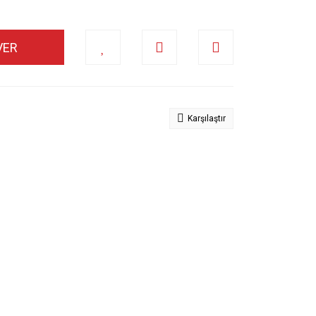
VER
Karşılaştır