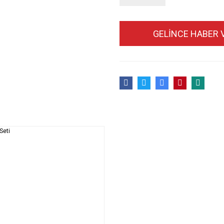
GELİNCE HABER 