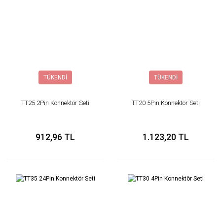
TÜKENDİ
TÜKENDİ
TT25 2Pin Konnektör Seti
TT20 5Pin Konnektör Seti
912,96 TL
1.123,20 TL