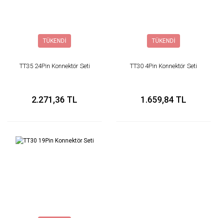
TÜKENDİ
TÜKENDİ
TT35 24Pin Konnektör Seti
TT30 4Pin Konnektör Seti
2.271,36 TL
1.659,84 TL