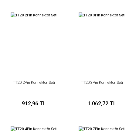
TT20 2Pin Konnektör Seti
TT20 3Pin Konnektör Seti
912,96 TL
1.062,72 TL