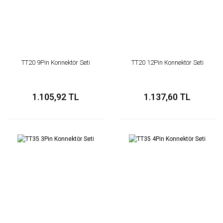
TT20 9Pin Konnektör Seti
TT20 12Pin Konnektör Seti
1.105,92 TL
1.137,60 TL