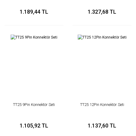
1.189,44 TL
1.327,68 TL
TT25 9Pin Konnektör Seti
TT25 12Pin Konnektör Seti
1.105,92 TL
1.137,60 TL