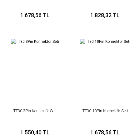
1.678,56 TL
1.828,32 TL
TT30 3Pin Konnektör Seti
TT30 10Pin Konnektör Seti
1.550,40 TL
1.678,56 TL