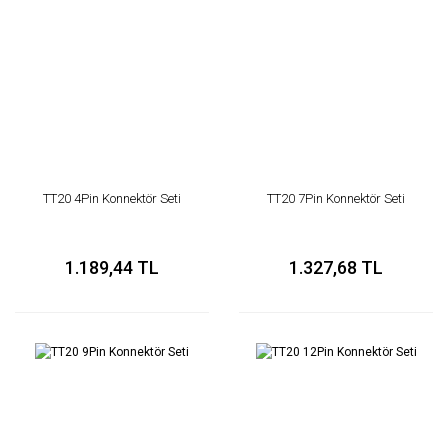
TT20 4Pin Konnektör Seti
TT20 7Pin Konnektör Seti
1.189,44 TL
1.327,68 TL