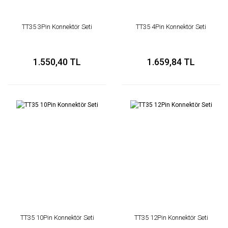
TT35 3Pin Konnektör Seti
TT35 4Pin Konnektör Seti
1.550,40 TL
1.659,84 TL
TT35 10Pin Konnektör Seti
TT35 12Pin Konnektör Seti