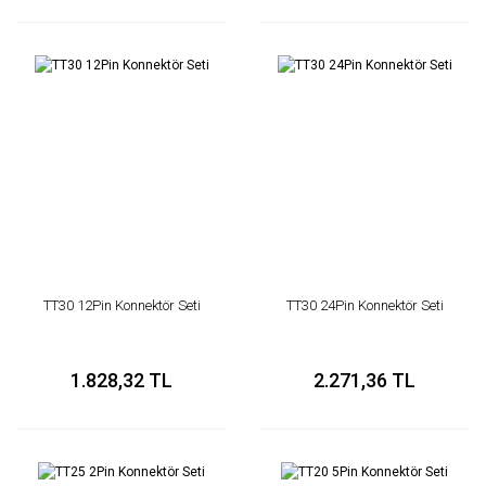
TT30 12Pin Konnektör Seti
TT30 24Pin Konnektör Seti
1.828,32 TL
2.271,36 TL