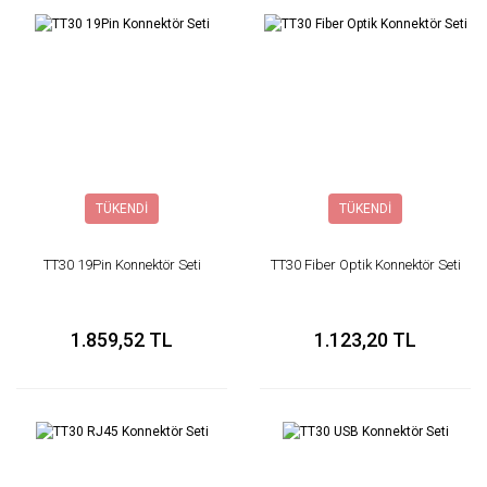
TÜKENDİ
TÜKENDİ
TT30 19Pin Konnektör Seti
TT30 Fiber Optik Konnektör Seti
1.859,52 TL
1.123,20 TL