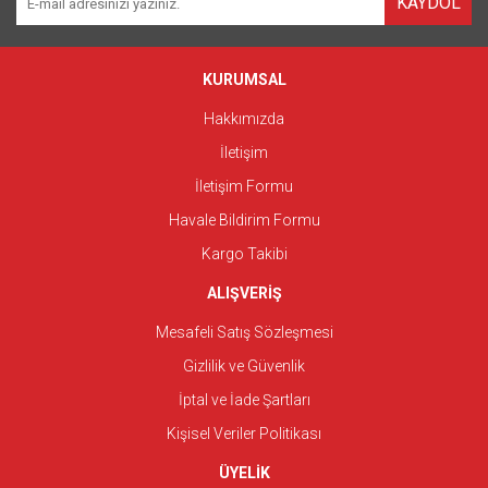
KAYDOL
KURUMSAL
Hakkımızda
İletişim
İletişim Formu
Havale Bildirim Formu
Kargo Takibi
ALIŞVERİŞ
Mesafeli Satış Sözleşmesi
Gizlilik ve Güvenlik
İptal ve İade Şartları
Kişisel Veriler Politikası
ÜYELİK