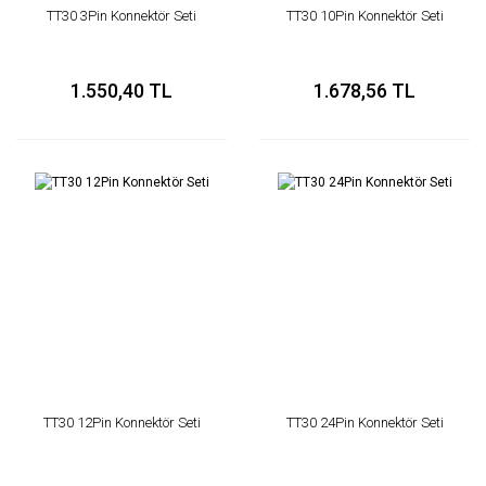
TT30 3Pin Konnektör Seti
TT30 10Pin Konnektör Seti
1.550,40 TL
1.678,56 TL
TT30 12Pin Konnektör Seti
TT30 24Pin Konnektör Seti