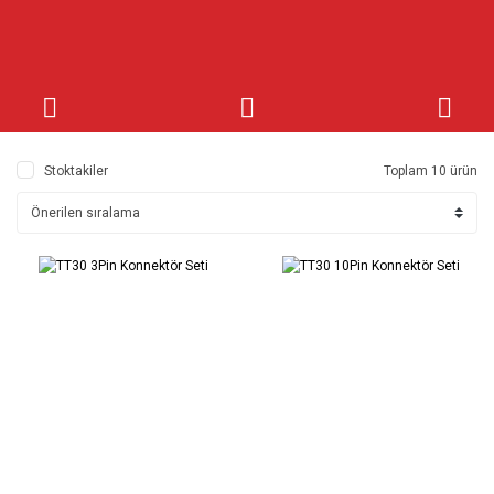
Stoktakiler
Toplam 10 ürün