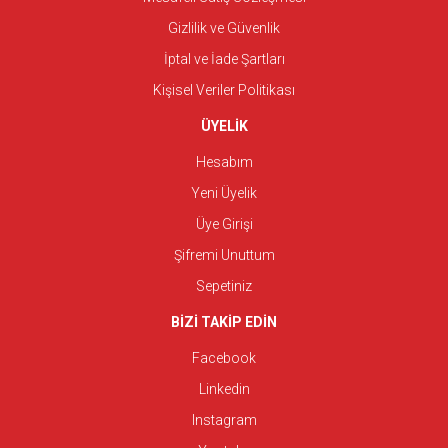
Gizlilik ve Güvenlik
İptal ve İade Şartları
Kişisel Veriler Politikası
ÜYELİK
Hesabım
Yeni Üyelik
Üye Girişi
Şifremi Unuttum
Sepetiniz
BİZİ TAKİP EDİN
Facebook
Linkedin
Instagram