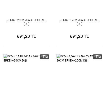
NEMA - 250V 20A AC SOCKET
NEMA - 125V 20A AC SOCKET
(UL)
(UL)
691,20 TL
691,20 TL
YENİ
YENİ