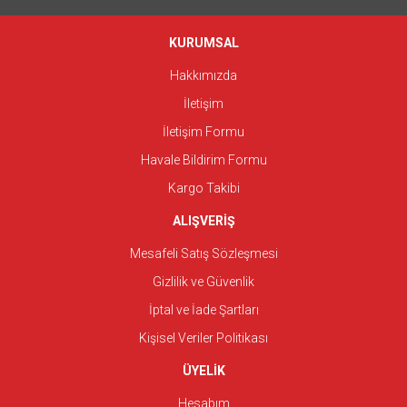
KURUMSAL
Hakkımızda
İletişim
İletişim Formu
Havale Bildirim Formu
Kargo Takibi
ALIŞVERİŞ
Mesafeli Satış Sözleşmesi
Gizlilik ve Güvenlik
İptal ve İade Şartları
Kişisel Veriler Politikası
ÜYELİK
Hesabım