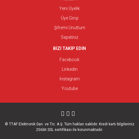
Yeni Üyelik
Üye Girişi
Şifremi Unuttum
Sepetiniz
BİZİ TAKİP EDİN
Facebook
Linkedin
Instagram
Youtube
© TTAF Elektronik San. ve Tic. A.Ş. Tüm hakları saklıdır. Kredi kartı bilgileriniz
256bit SSL sertifikası ile korunmaktadır.