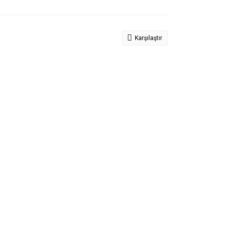
Karşılaştır