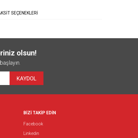
KSİT SEÇENEKLERİ
riniz olsun!
başlayın.
KAYDOL
BİZİ TAKİP EDİN
Facebook
Linkedin