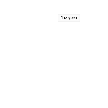
Karşılaştır