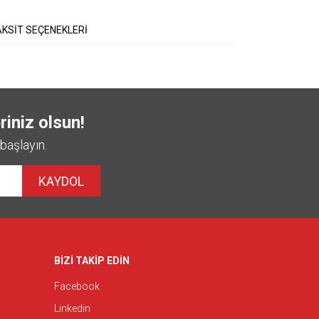
KSİT SEÇENEKLERİ
riniz olsun!
başlayın.
KAYDOL
BİZİ TAKİP EDİN
Facebook
Linkedin