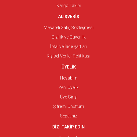
Kargo Takibi
ALIŞVERİŞ
Mesafeli Satış Sözleşmesi
Gizlilik ve Güvenlik
İptal ve İade Şartları
Kişisel Veriler Politikası
ÜYELİK
Hesabım
Yeni Üyelik
Üye Girişi
Şifremi Unuttum
Sepetiniz
BİZİ TAKİP EDİN