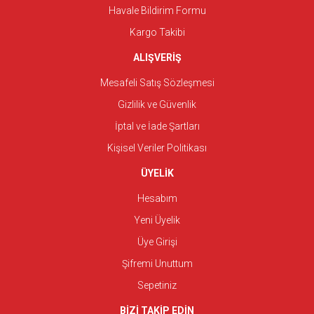
Havale Bildirim Formu
Kargo Takibi
ALIŞVERİŞ
Mesafeli Satış Sözleşmesi
Gizlilik ve Güvenlik
İptal ve İade Şartları
Kişisel Veriler Politikası
ÜYELİK
Hesabım
Yeni Üyelik
Üye Girişi
Şifremi Unuttum
Sepetiniz
BİZİ TAKİP EDİN