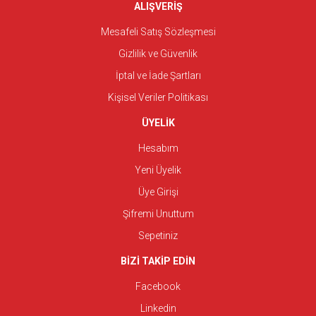
ALIŞVERİŞ
Mesafeli Satış Sözleşmesi
Gizlilik ve Güvenlik
İptal ve İade Şartları
Kişisel Veriler Politikası
ÜYELİK
Hesabım
Yeni Üyelik
Üye Girişi
Şifremi Unuttum
Sepetiniz
BİZİ TAKİP EDİN
Facebook
Linkedin