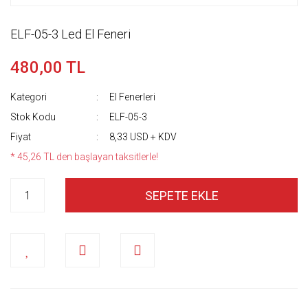
ELF-05-3 Led El Feneri
480,00 TL
Kategori
El Fenerleri
Stok Kodu
ELF-05-3
Fiyat
8,33 USD + KDV
* 45,26 TL den başlayan taksitlerle!
SEPETE EKLE