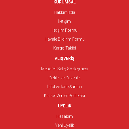
KURUMSAL
Hakkımızda
İletişim
İletişim Formu
Havale Bildirim Formu
Kargo Takibi
ALIŞVERİŞ
Mesafeli Satış Sözleşmesi
Gizlilik ve Güvenlik
İptal ve İade Şartları
Kişisel Veriler Politikası
ÜYELİK
Hesabım
Yeni Üyelik