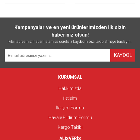
Kampanyalar ve en yeni ürünlerimizden ilk sizin
haberiniz olsun!
Mail adresinizi haber listemize ücretsiz kaydedin bizi takip etmeye başlayın.
KAYDOL
KURUMSAL
Hakkımızda
İletişim
İletişim Formu
Havale Bildirim Formu
Kargo Takibi
ALIŞVERİŞ