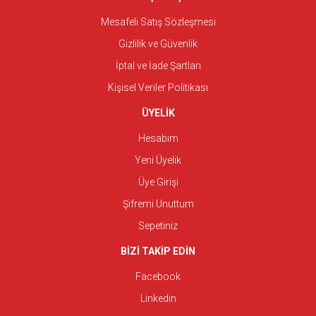
Mesafeli Satış Sözleşmesi
Gizlilik ve Güvenlik
İptal ve İade Şartları
Kişisel Veriler Politikası
ÜYELİK
Hesabım
Yeni Üyelik
Üye Girişi
Şifremi Unuttum
Sepetiniz
BİZİ TAKİP EDİN
Facebook
Linkedin