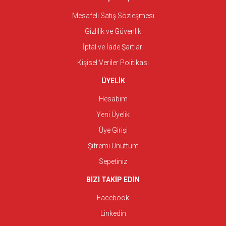
Mesafeli Satış Sözleşmesi
Gizlilik ve Güvenlik
İptal ve İade Şartları
Kişisel Veriler Politikası
ÜYELİK
Hesabım
Yeni Üyelik
Üye Girişi
Şifremi Unuttum
Sepetiniz
BİZİ TAKİP EDİN
Facebook
Linkedin