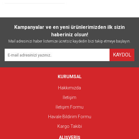
Kampanyalar ve en yeni ürünlerimizden ilk sizin
haberiniz olsun!
Mail adresinizi haber listemize ücretsiz kaydedin bizi takip etmeye başlayın.
KAYDOL
KURUMSAL
Hakkımızda
İletişim
İletişim Formu
Havale Bildirim Formu
Kargo Takibi
ALIŞVERİŞ