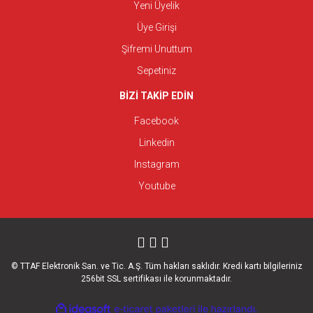
Yeni Üyelik
Üye Girişi
Şifremi Unuttum
Sepetiniz
BİZİ TAKİP EDİN
Facebook
Linkedin
Instagram
Youtube
© TTAF Elektronik San. ve Tic. A.Ş. Tüm hakları saklıdır. Kredi kartı bilgileriniz
256bit SSL sertifikası ile korunmaktadır.
ile
ideasoft
e-