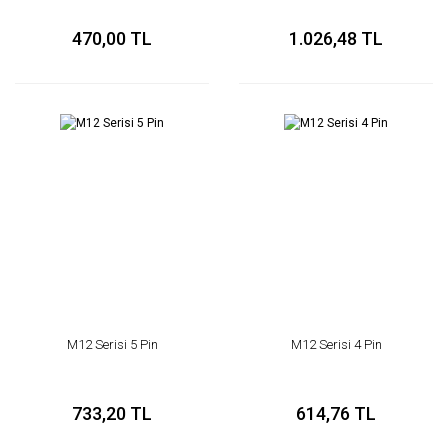
KONNEKTÖR TAKIMI
470,00 TL
1.026,48 TL
M12 Serisi 5 Pin
M12 Serisi 4 Pin
733,20 TL
614,76 TL