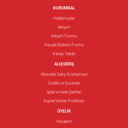
KURUMSAL
Hakkımızda
İletişim
İletişim Formu
Havale Bildirim Formu
Kargo Takibi
ALIŞVERİŞ
Mesafeli Satış Sözleşmesi
Gizlilik ve Güvenlik
İptal ve İade Şartları
Kişisel Veriler Politikası
ÜYELİK
Hesabım