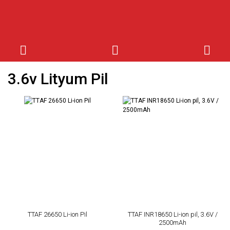
3.6v Lityum Pil
TTAF 26650 Li-ion Pil
TTAF INR18650 Li-ion pil, 3.6V /
2500mAh